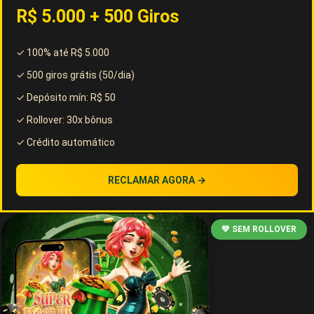
R$ 5.000 + 500 Giros
✓ 100% até R$ 5.000
✓ 500 giros grátis (50/dia)
✓ Depósito mín: R$ 50
✓ Rollover: 30x bônus
✓ Crédito automático
RECLAMAR AGORA →
💚 SEM ROLLOVER