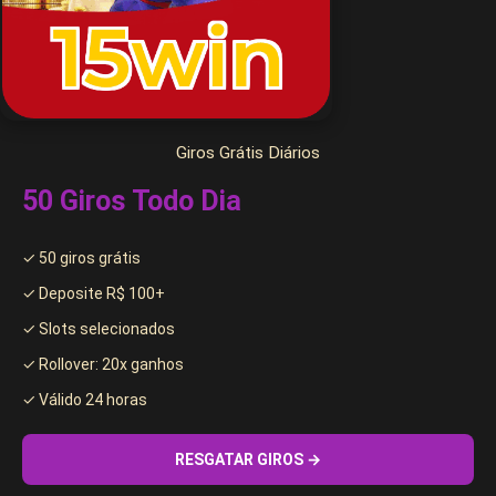
Giros Grátis Diários
50 Giros Todo Dia
✓ 50 giros grátis
✓ Deposite R$ 100+
✓ Slots selecionados
✓ Rollover: 20x ganhos
✓ Válido 24 horas
RESGATAR GIROS →