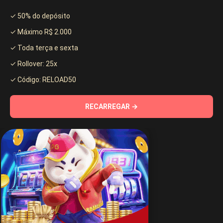
✓ 50% do depósito
✓ Máximo R$ 2.000
✓ Toda terça e sexta
✓ Rollover: 25x
✓ Código: RELOAD50
RECARREGAR →