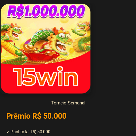
Torneio Semanal
Prêmio R$ 50.000
✓ Pool total: R$ 50.000