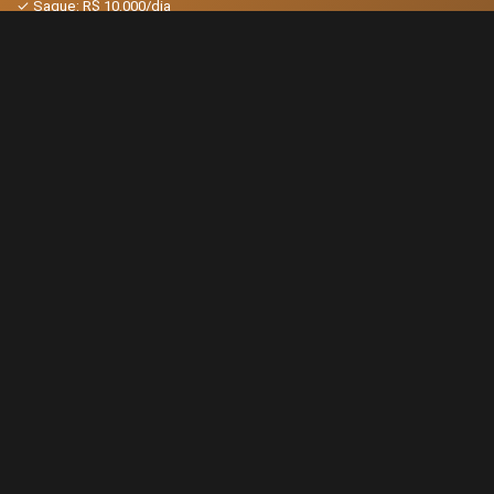
✓ Saque: R$ 10.000/dia
🥈
Prata
Aposta R$ 50.000
✓ Cashback 12%
✓ Gerente de conta
✓ Reload semanal
✓ Saque: R$ 25.000/dia
🥇