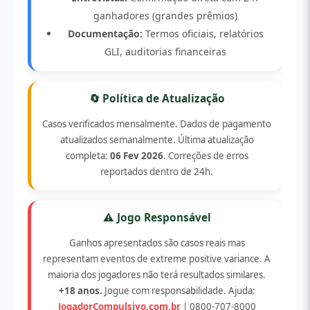
ganhadores (grandes prêmios)
Documentação:
Termos oficiais, relatórios
GLI, auditorias financeiras
🔄 Política de Atualização
Casos verificados mensalmente. Dados de pagamento
atualizados semanalmente. Última atualização
completa:
06 Fev 2026
. Correções de erros
reportados dentro de 24h.
⚠️ Jogo Responsável
Ganhos apresentados são casos reais mas
representam eventos de extreme positive variance. A
maioria dos jogadores não terá resultados similares.
+18 anos.
Jogue com responsabilidade. Ajuda:
JogadorCompulsivo.com.br
| 0800-707-8000