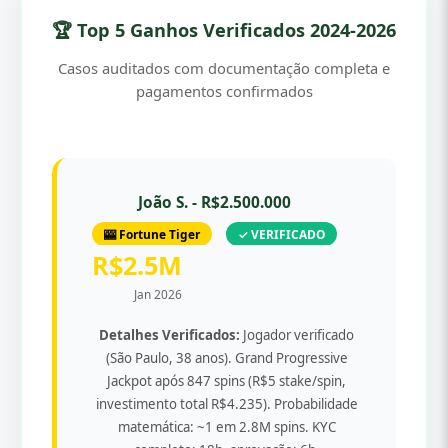
🏆 Top 5 Ganhos Verificados 2024-2026
Casos auditados com documentação completa e
pagamentos confirmados
João S. - R$2.500.000
🎰 Fortune Tiger
✓ VERIFICADO
R$2.5M
Jan 2026
Detalhes Verificados:
Jogador verificado
(São Paulo, 38 anos). Grand Progressive
Jackpot após 847 spins (R$5 stake/spin,
investimento total R$4.235). Probabilidade
matemática: ~1 em 2.8M spins. KYC