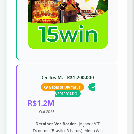
Carlos M. - R$1.200.000
🎲 Gates of Olympus
✓
VERIFICADO
R$1.2M
Out 2025
Detalhes Verificados:
Jogador VIP
Diamond (Brasília, 51 anos). Mega Win