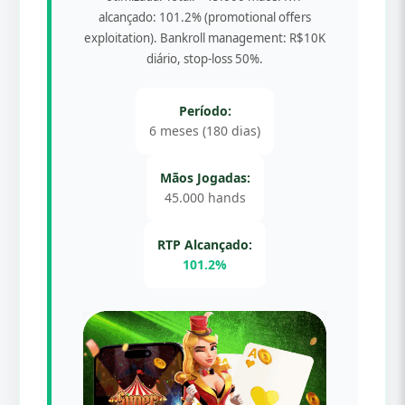
alcançado: 101.2% (promotional offers
exploitation). Bankroll management: R$10K
diário, stop-loss 50%.
Período:
6 meses (180 dias)
Mãos Jogadas:
45.000 hands
RTP Alcançado:
101.2%