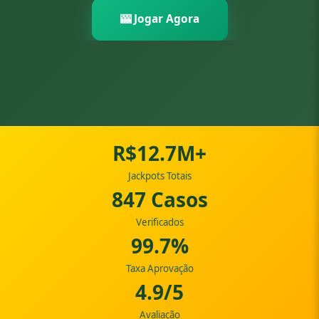
🎰 Jogar Agora
R$12.7M+
Jackpots Totais
847 Casos
Verificados
99.7%
Taxa Aprovação
4.9/5
Avaliação