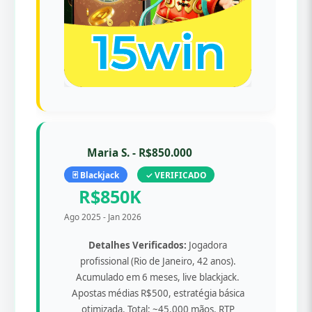
Maria S. - R$850.000
🃏 Blackjack
✓ VERIFICADO
R$850K
Ago 2025 - Jan 2026
Detalhes Verificados:
Jogadora
profissional (Rio de Janeiro, 42 anos).
Acumulado em 6 meses, live blackjack.
Apostas médias R$500, estratégia básica
otimizada. Total: ~45.000 mãos. RTP