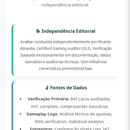
independência editorial
📝 Independência Editorial
Análise conduzida independentemente por Ricardo
Almeida, Certified Gaming Auditor (GLI). Verificação
baseada exclusivamente em documentação, dados
bancários e auditorias técnicas. Sem influência
comercial ou promotional bias.
🔬 Fontes de Dados
Verificação Primária:
847 casos auditados,
KYC completo, comprovantes bancários
Gameplay Logs:
Análise técnica de apostas,
RNG verification, statistical analysis
Entrevistas:
Confirmação direta com 247