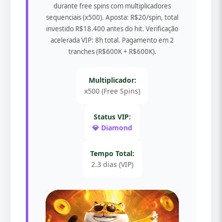
durante free spins com multiplicadores
sequenciais (x500). Aposta: R$20/spin, total
investido R$18.400 antes do hit. Verificação
acelerada VIP: 8h total. Pagamento em 2
tranches (R$600K + R$600K).
Multiplicador:
x500 (Free Spins)
Status VIP:
💎 Diamond
Tempo Total:
2.3 dias (VIP)