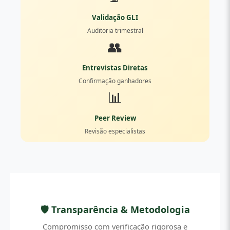
Validação GLI
Auditoria trimestral
👥
Entrevistas Diretas
Confirmação ganhadores
📊
Peer Review
Revisão especialistas
🛡️ Transparência & Metodologia
Compromisso com verificação rigorosa e