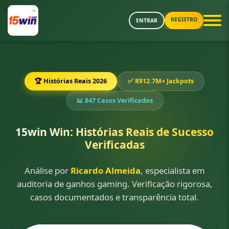
REGISTRO
ENTRAR
🏆 Histórias Reais 2026
✅ R$12.7M+ Jackpots
📊 847 Casos Verificados
15win Win: Histórias Reais de Sucesso
Verificadas
Análise por
Ricardo Almeida
, especialista em
auditoria de ganhos gaming. Verificação rigorosa,
casos documentados e transparência total.