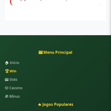
🎰 Menu Principal
🏠 Início
🏆 Win
🎰 Slots
🎲 Cassino
🎁 Bônus
🔥 Jogos Populares